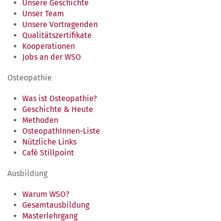
Unsere Geschichte
Unser Team
Unsere Vortragenden
Qualitätszertifikate
Kooperationen
Jobs an der WSO
Osteopathie
Was ist Osteopathie?
Geschichte & Heute
Methoden
OsteopathInnen-Liste
Nützliche Links
Café Stillpoint
Ausbildung
Warum WSO?
Gesamtausbildung
Masterlehrgang