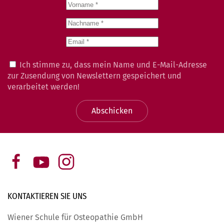
Ich stimme zu, dass mein Name und E-Mail-Adresse
zur Zusendung von Newslettern gespeichert und
verarbeitet werden!
Abschicken
KONTAKTIEREN SIE
UNS
Wiener Schule für Osteopathie GmbH