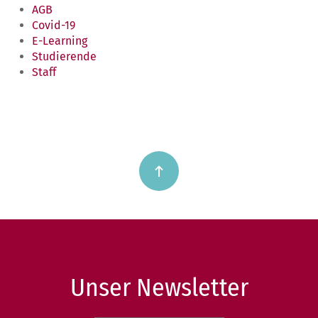
AGB
Covid-19
E-Learning
Studierende
Staff
Unser Newsletter