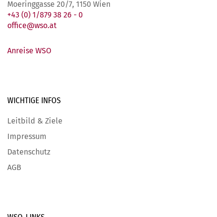
Moeringgasse 20/7, 1150 Wien
+43 (0) 1/879 38 26 - 0
office@wso.at
Anreise WSO
WICHTIGE
INFOS
Leitbild & Ziele
Impressum
Datenschutz
AGB