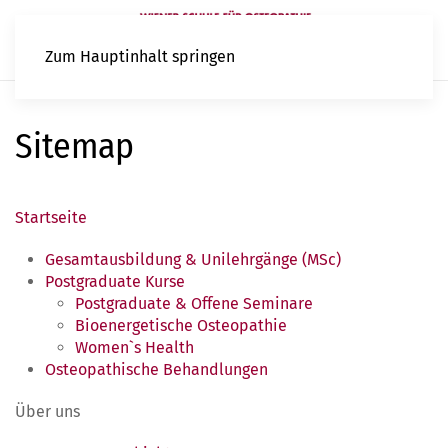
Zum Hauptinhalt springen
Sitemap
Startseite
Gesamtausbildung & Unilehrgänge (MSc)
Postgraduate Kurse
Postgraduate & Offene Seminare
Bioenergetische Osteopathie
Women`s Health
Osteopathische Behandlungen
Über uns