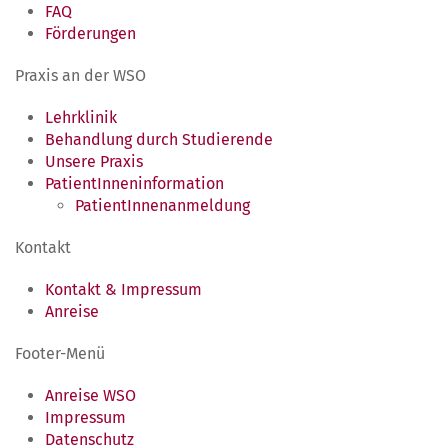
FAQ
Förderungen
Praxis an der WSO
Lehrklinik
Behandlung durch Studierende
Unsere Praxis
PatientInneninformation
PatientInnenanmeldung
Kontakt
Kontakt & Impressum
Anreise
Footer-Menü
Anreise WSO
Impressum
Datenschutz